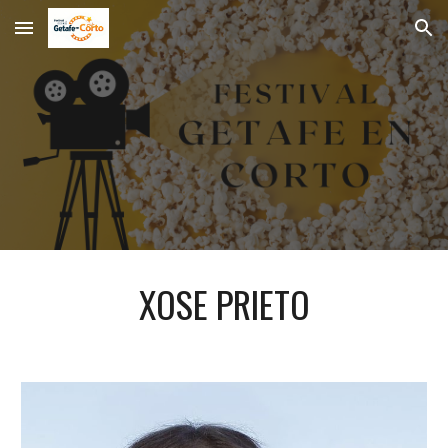
Skip to main content
Skip to navigation
XOSE PRIETO