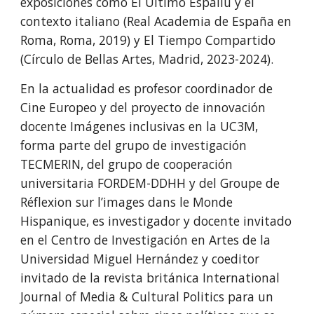
exposiciones como El Último Espaliú y el
contexto italiano (Real Academia de España en
Roma, Roma, 2019) y El Tiempo Compartido
(Círculo de Bellas Artes, Madrid, 2023-2024).
En la actualidad es profesor coordinador de
Cine Europeo y del proyecto de innovación
docente Imágenes inclusivas en la UC3M,
forma parte del grupo de investigación
TECMERIN, del grupo de cooperación
universitaria FORDEM-DDHH y del Groupe de
Réflexion sur l’images dans le Monde
Hispanique, es investigador y docente invitado
en el Centro de Investigación en Artes de la
Universidad Miguel Hernández y coeditor
invitado de la revista británica International
Journal of Media & Cultural Politics para un