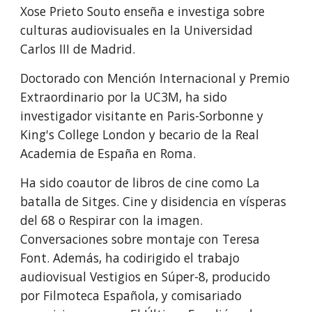
Xose Prieto Souto enseña e investiga sobre
culturas audiovisuales en la Universidad
Carlos III de Madrid.
Doctorado con Mención Internacional y Premio
Extraordinario por la UC3M, ha sido
investigador visitante en Paris-Sorbonne y
King's College London y becario de la Real
Academia de España en Roma.
Ha sido coautor de libros de cine como La
batalla de Sitges. Cine y disidencia en vísperas
del 68 o Respirar con la imagen.
Conversaciones sobre montaje con Teresa
Font. Además, ha codirigido el trabajo
audiovisual Vestigios en Súper-8, producido
por Filmoteca Española, y comisariado