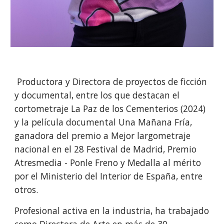
Productora y Directora de proyectos de ficción
y documental, entre los que destacan el
cortometraje La Paz de los Cementerios (2024)
y la película documental Una Mañana Fría,
ganadora del premio a Mejor largometraje
nacional en el 28 Festival de Madrid, Premio
Atresmedia - Ponle Freno y Medalla al mérito
por el Ministerio del Interior de España, entre
otros.
Profesional activa en la industria, ha trabajado