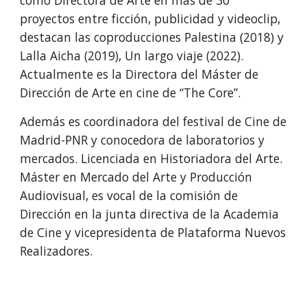
como Directora de Arte en más de 30
proyectos entre ficción, publicidad y videoclip,
destacan las coproducciones Palestina (2018) y
Lalla Aicha (2019), Un largo viaje (2022).
Actualmente es la Directora del Máster de
Dirección de Arte en cine de “The Core”.
Además es coordinadora del festival de Cine de
Madrid-PNR y conocedora de laboratorios y
mercados. Licenciada en Historiadora del Arte.
Máster en Mercado del Arte y Producción
Audiovisual, es vocal de la comisión de
Dirección en la junta directiva de la Academia
de Cine y vicepresidenta de Plataforma Nuevos
Realizadores.