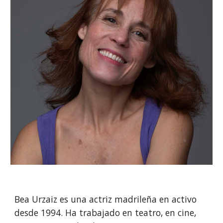
Bea Urzaiz es una actriz madrileña en activo
desde 1994. Ha trabajado en teatro, en cine,