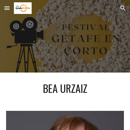
Skip to main content
Skip to navigation
BEA URZAIZ