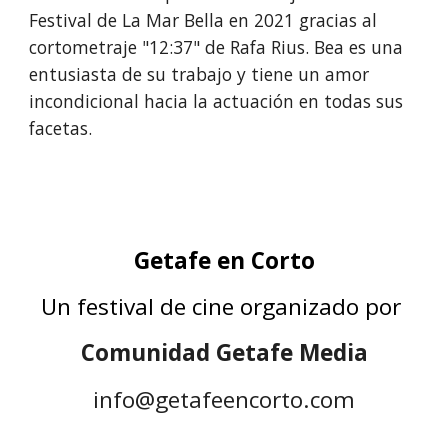
Festival de La Mar Bella en 2021 gracias al
cortometraje "12:37" de Rafa Rius. Bea es una
entusiasta de su trabajo y tiene un amor
incondicional hacia la actuación en todas sus
facetas.
Getafe en Corto
U
n festival de cine organizado por
Comunidad Getafe Media
info@getafeencorto.com